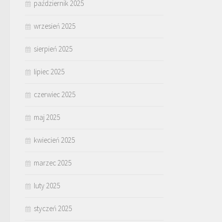
październik 2025
wrzesień 2025
sierpień 2025
lipiec 2025
czerwiec 2025
maj 2025
kwiecień 2025
marzec 2025
luty 2025
styczeń 2025