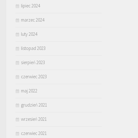
lipiec 2024
marzec 2024
luty 2024
listopad 2023
sierpień 2023
czerwiec 2023
maj 2022
grudzień 2021
wrzesień 2021
czerwiec 2021