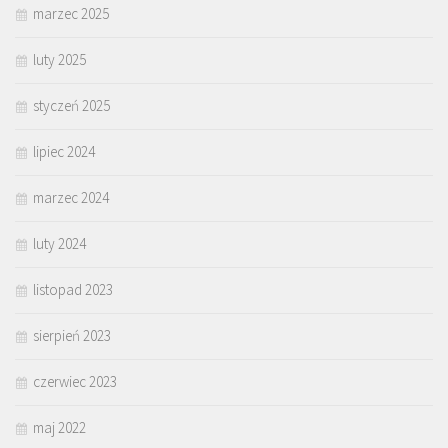
marzec 2025
luty 2025
styczeń 2025
lipiec 2024
marzec 2024
luty 2024
listopad 2023
sierpień 2023
czerwiec 2023
maj 2022