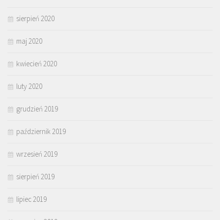
sierpień 2020
maj 2020
kwiecień 2020
luty 2020
grudzień 2019
październik 2019
wrzesień 2019
sierpień 2019
lipiec 2019