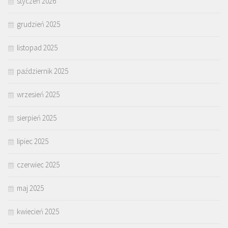
styczeń 2026
grudzień 2025
listopad 2025
październik 2025
wrzesień 2025
sierpień 2025
lipiec 2025
czerwiec 2025
maj 2025
kwiecień 2025