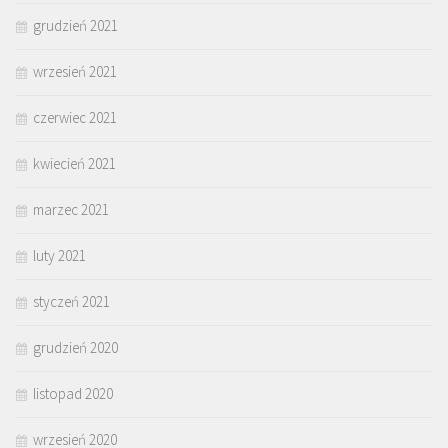
grudzień 2021
wrzesień 2021
czerwiec 2021
kwiecień 2021
marzec 2021
luty 2021
styczeń 2021
grudzień 2020
listopad 2020
wrzesień 2020