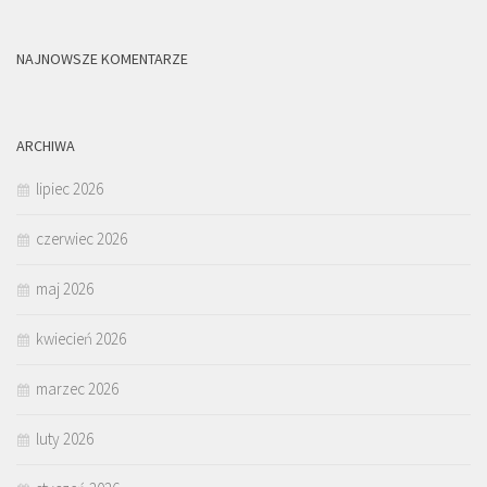
NAJNOWSZE KOMENTARZE
ARCHIWA
lipiec 2026
czerwiec 2026
maj 2026
kwiecień 2026
marzec 2026
luty 2026