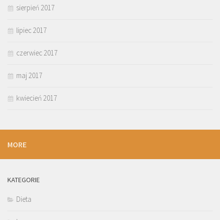
sierpień 2017
lipiec 2017
czerwiec 2017
maj 2017
kwiecień 2017
MORE
KATEGORIE
Dieta