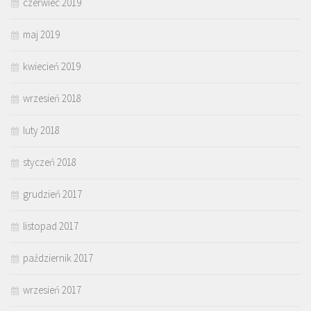
czerwiec 2019
maj 2019
kwiecień 2019
wrzesień 2018
luty 2018
styczeń 2018
grudzień 2017
listopad 2017
październik 2017
wrzesień 2017