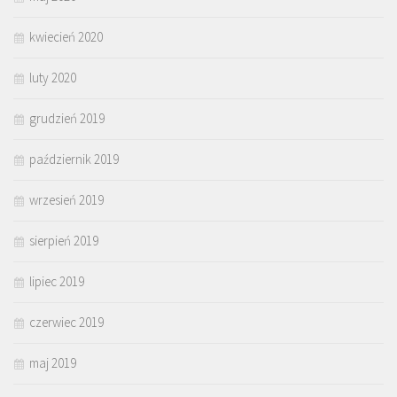
kwiecień 2020
luty 2020
grudzień 2019
październik 2019
wrzesień 2019
sierpień 2019
lipiec 2019
czerwiec 2019
maj 2019