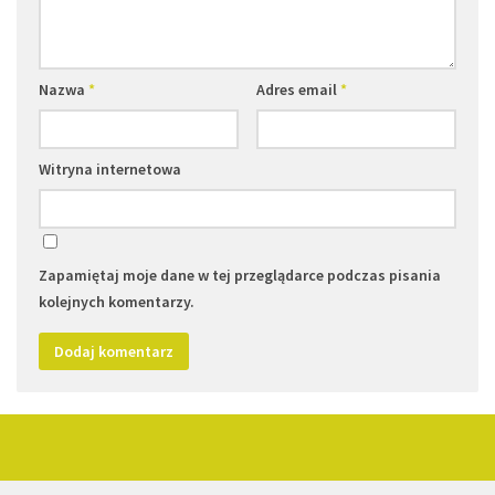
Nazwa
*
Adres email
*
Witryna internetowa
Zapamiętaj moje dane w tej przeglądarce podczas pisania
kolejnych komentarzy.