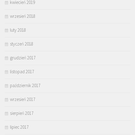
kwiecień 2019
wrzesień 2018
luty 2018
styczeń 2018
grudzień 2017
listopad 2017
październik 2017
wrzesień 2017
sierpień 2017
lipiec 2017