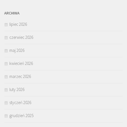
ARCHIWA
lipiec 2026
czerwiec 2026
maj 2026
kwiecień 2026
marzec 2026
luty 2026
styczeń 2026
grudzień 2025