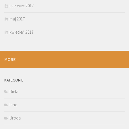
czerwiec 2017
maj 2017
kwiecień 2017
MORE
KATEGORIE
Dieta
Inne
Uroda