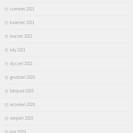
czerwiec 2021
kwiecień 2021
marzec 2021
luty 2021
styczeń 2021
grudzień 2020
listopad 2020
wrzesień 2020
sierpień 2020
maj 2020