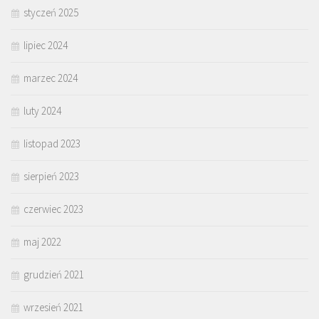
styczeń 2025
lipiec 2024
marzec 2024
luty 2024
listopad 2023
sierpień 2023
czerwiec 2023
maj 2022
grudzień 2021
wrzesień 2021