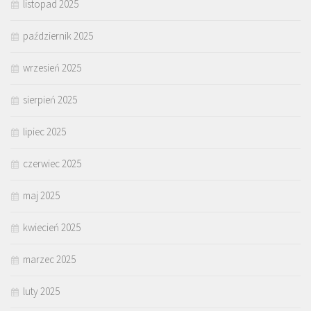
listopad 2025
październik 2025
wrzesień 2025
sierpień 2025
lipiec 2025
czerwiec 2025
maj 2025
kwiecień 2025
marzec 2025
luty 2025