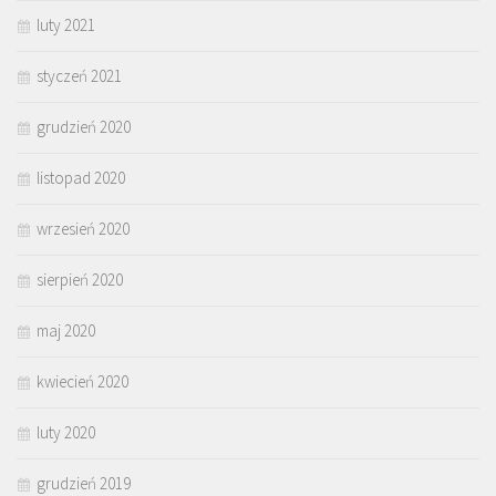
luty 2021
styczeń 2021
grudzień 2020
listopad 2020
wrzesień 2020
sierpień 2020
maj 2020
kwiecień 2020
luty 2020
grudzień 2019