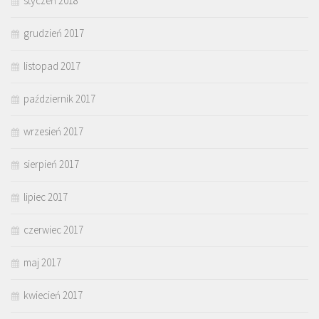
styczeń 2018
grudzień 2017
listopad 2017
październik 2017
wrzesień 2017
sierpień 2017
lipiec 2017
czerwiec 2017
maj 2017
kwiecień 2017