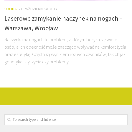
URODA
21 PAŹDZIERNIKA 2017
Laserowe zamykanie naczynek na nogach –
Warszawa, Wrocław
Naczynka na nogach to problem, z którym boryka się wiele
osób, a ich obecność może znacząco wpływać na komfort życia
oraz estetykę. Często są wynikiem różnych czynników, takich jak
genetyka, styl życia czy problemy...