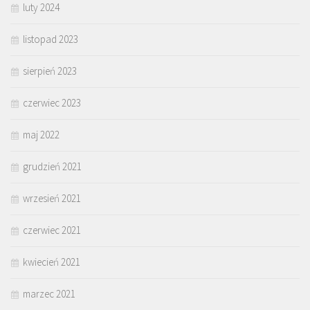
luty 2024
listopad 2023
sierpień 2023
czerwiec 2023
maj 2022
grudzień 2021
wrzesień 2021
czerwiec 2021
kwiecień 2021
marzec 2021