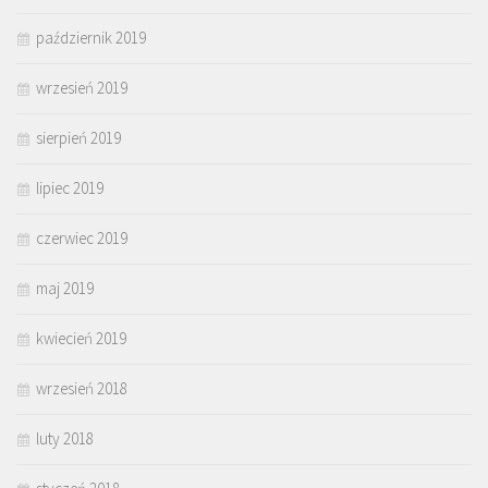
październik 2019
wrzesień 2019
sierpień 2019
lipiec 2019
czerwiec 2019
maj 2019
kwiecień 2019
wrzesień 2018
luty 2018