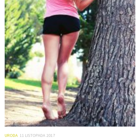
URODA
11 LISTOPADA 2017