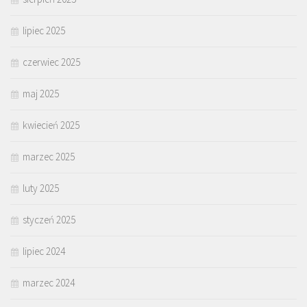
lipiec 2025
czerwiec 2025
maj 2025
kwiecień 2025
marzec 2025
luty 2025
styczeń 2025
lipiec 2024
marzec 2024