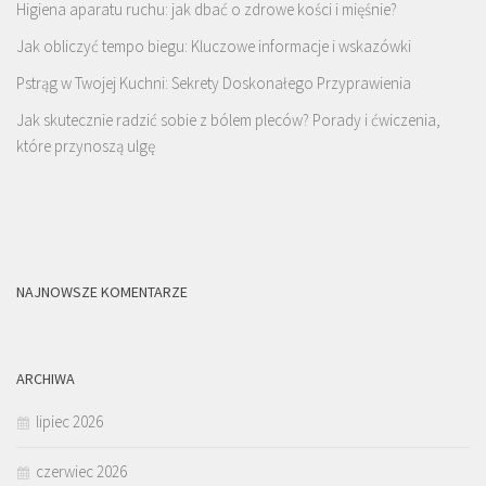
Higiena aparatu ruchu: jak dbać o zdrowe kości i mięśnie?
Jak obliczyć tempo biegu: Kluczowe informacje i wskazówki
Pstrąg w Twojej Kuchni: Sekrety Doskonałego Przyprawienia
Jak skutecznie radzić sobie z bólem pleców? Porady i ćwiczenia,
które przynoszą ulgę
NAJNOWSZE KOMENTARZE
ARCHIWA
lipiec 2026
czerwiec 2026