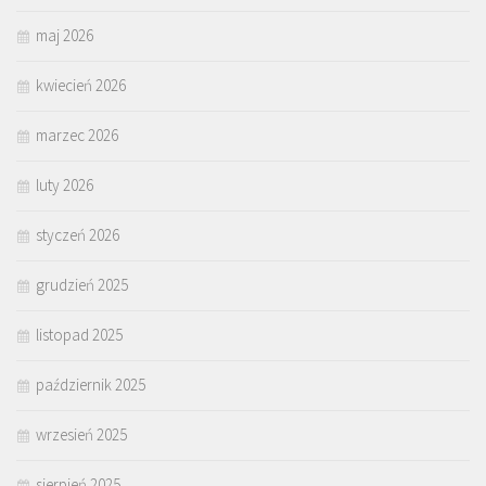
maj 2026
kwiecień 2026
marzec 2026
luty 2026
styczeń 2026
grudzień 2025
listopad 2025
październik 2025
wrzesień 2025
sierpień 2025