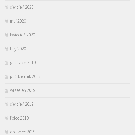
sierpień 2020
maj 2020
kwiecień 2020
luty 2020
grudzień 2019
październik 2019
wrzesień 2019
sierpień 2019
lipiec 2019
czerwiec 2019