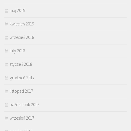
maj 2019
kwiecień 2019
wrzesień 2018
luty 2018
styczeń 2018
grudzień 2017
listopad 2017
październik 2017
wrzesień 2017