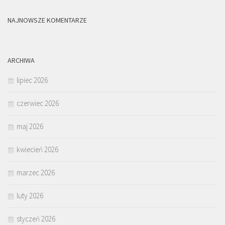
NAJNOWSZE KOMENTARZE
ARCHIWA
lipiec 2026
czerwiec 2026
maj 2026
kwiecień 2026
marzec 2026
luty 2026
styczeń 2026