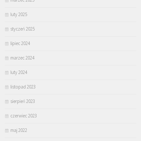
luty 2025
styczeń 2025
lipiec 2024
marzec 2024
luty 2024
listopad 2023
sierpień 2023
czerwiec 2023
maj 2022