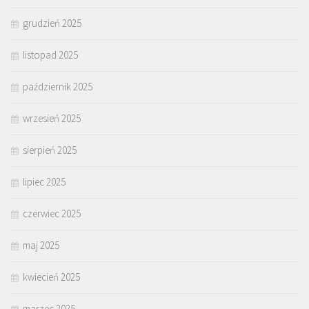
grudzień 2025
listopad 2025
październik 2025
wrzesień 2025
sierpień 2025
lipiec 2025
czerwiec 2025
maj 2025
kwiecień 2025
marzec 2025