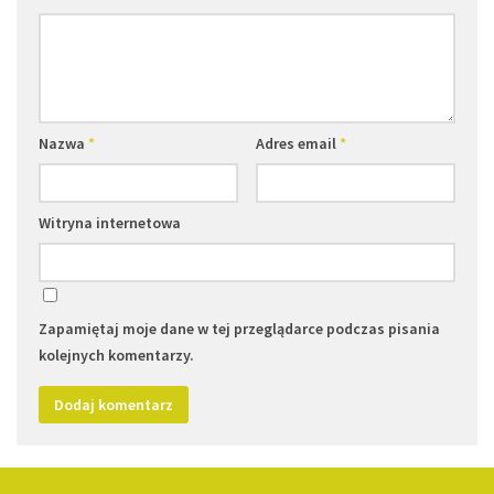
Nazwa
*
Adres email
*
Witryna internetowa
Zapamiętaj moje dane w tej przeglądarce podczas pisania
kolejnych komentarzy.