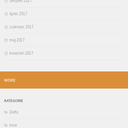
sierpień 2017
lipiec 2017
czerwiec 2017
maj 2017
kwiecień 2017
MORE
KATEGORIE
Dieta
Inne