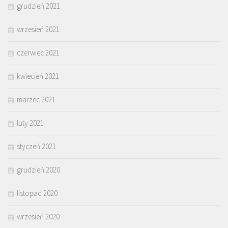
grudzień 2021
wrzesień 2021
czerwiec 2021
kwiecień 2021
marzec 2021
luty 2021
styczeń 2021
grudzień 2020
listopad 2020
wrzesień 2020