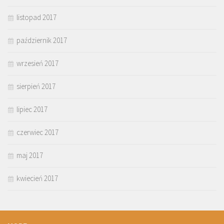
listopad 2017
październik 2017
wrzesień 2017
sierpień 2017
lipiec 2017
czerwiec 2017
maj 2017
kwiecień 2017