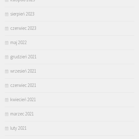
sierpień 2023
czerwiec 2023
maj 2022
grudzień 2021
wrzesień 2021
czerwiec 2021
kwiecień 2021
marzec 2021
luty 2021