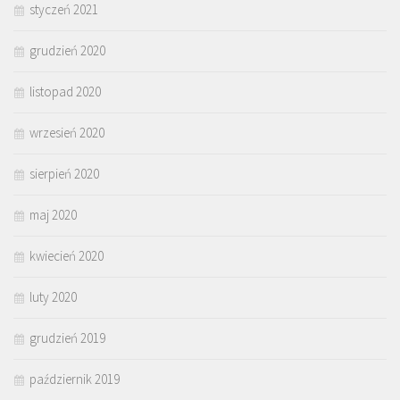
styczeń 2021
grudzień 2020
listopad 2020
wrzesień 2020
sierpień 2020
maj 2020
kwiecień 2020
luty 2020
grudzień 2019
październik 2019