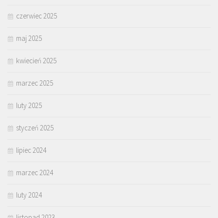
czerwiec 2025
maj 2025
kwiecień 2025
marzec 2025
luty 2025
styczeń 2025
lipiec 2024
marzec 2024
luty 2024
listopad 2023