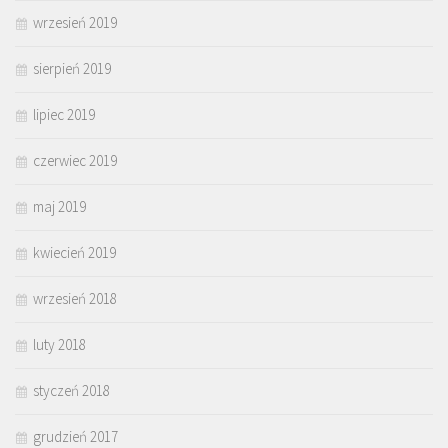
wrzesień 2019
sierpień 2019
lipiec 2019
czerwiec 2019
maj 2019
kwiecień 2019
wrzesień 2018
luty 2018
styczeń 2018
grudzień 2017