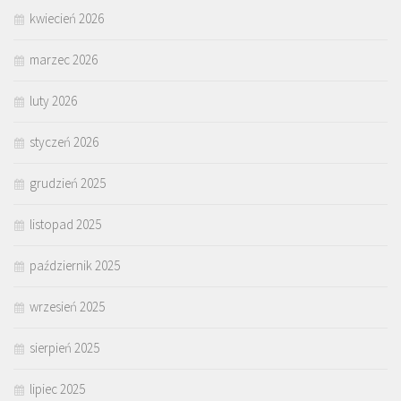
kwiecień 2026
marzec 2026
luty 2026
styczeń 2026
grudzień 2025
listopad 2025
październik 2025
wrzesień 2025
sierpień 2025
lipiec 2025