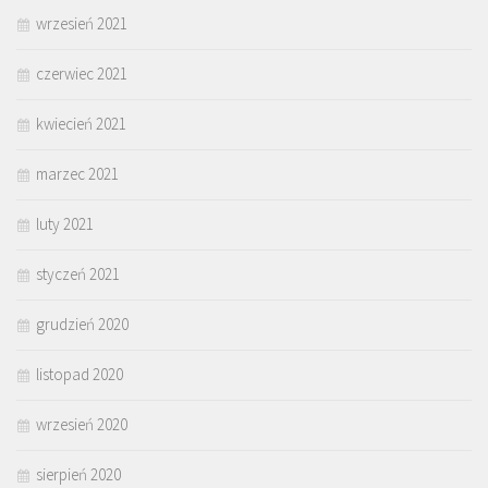
wrzesień 2021
czerwiec 2021
kwiecień 2021
marzec 2021
luty 2021
styczeń 2021
grudzień 2020
listopad 2020
wrzesień 2020
sierpień 2020