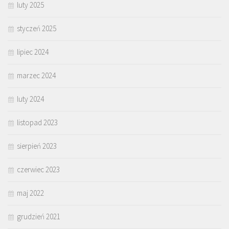
luty 2025
styczeń 2025
lipiec 2024
marzec 2024
luty 2024
listopad 2023
sierpień 2023
czerwiec 2023
maj 2022
grudzień 2021