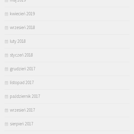
kwiecień 2019
wrzesień 2018
luty 2018
styczeń 2018
grudzień 2017
listopad 2017
październik 2017
wrzesień 2017
sierpień 2017