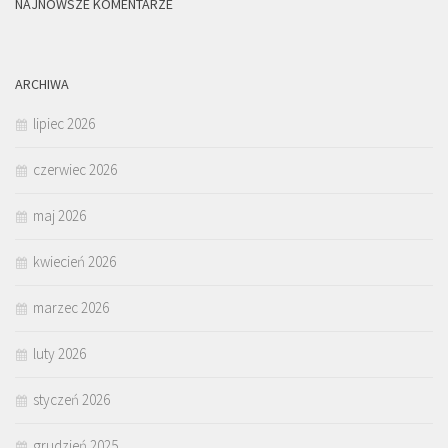
NAJNOWSZE KOMENTARZE
ARCHIWA
lipiec 2026
czerwiec 2026
maj 2026
kwiecień 2026
marzec 2026
luty 2026
styczeń 2026
grudzień 2025