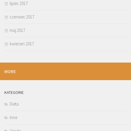
lipiec 2017
czerwiec 2017
maj 2017
kwiecień 2017
MORE
KATEGORIE
Dieta
Inne
Uroda