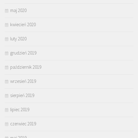
maj 2020
kwiecień 2020
luty 2020
grudzień 2019
październik 2019
wrzesień 2019
sierpień 2019
lipiec 2019
czerwiec 2019
maj 2019