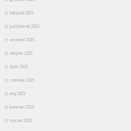
listopad 2025
październik 2025
wrzesień 2025
sierpień 2025
lipiec 2025
czerwiec 2025
maj 2025
kwiecień 2025
marzec 2025