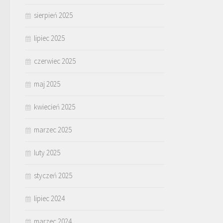
sierpień 2025
lipiec 2025
czerwiec 2025
maj 2025
kwiecień 2025
marzec 2025
luty 2025
styczeń 2025
lipiec 2024
marzec 2024