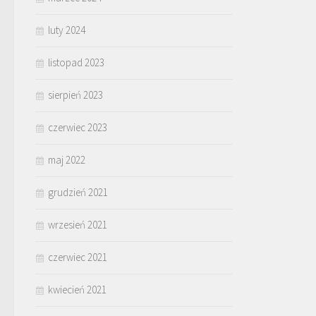
luty 2024
listopad 2023
sierpień 2023
czerwiec 2023
maj 2022
grudzień 2021
wrzesień 2021
czerwiec 2021
kwiecień 2021