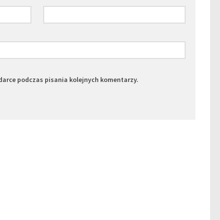
darce podczas pisania kolejnych komentarzy.