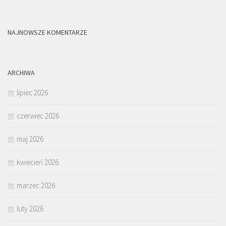
NAJNOWSZE KOMENTARZE
ARCHIWA
lipiec 2026
czerwiec 2026
maj 2026
kwiecień 2026
marzec 2026
luty 2026