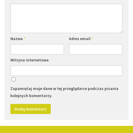
Nazwa
*
Adres email
*
Witryna internetowa
Zapamiętaj moje dane w tej przeglądarce podczas pisania
kolejnych komentarzy.