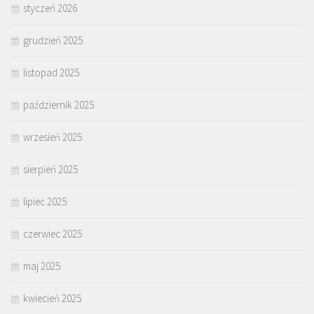
styczeń 2026
grudzień 2025
listopad 2025
październik 2025
wrzesień 2025
sierpień 2025
lipiec 2025
czerwiec 2025
maj 2025
kwiecień 2025