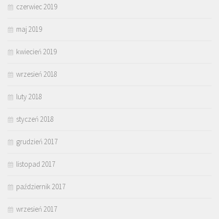
czerwiec 2019
maj 2019
kwiecień 2019
wrzesień 2018
luty 2018
styczeń 2018
grudzień 2017
listopad 2017
październik 2017
wrzesień 2017