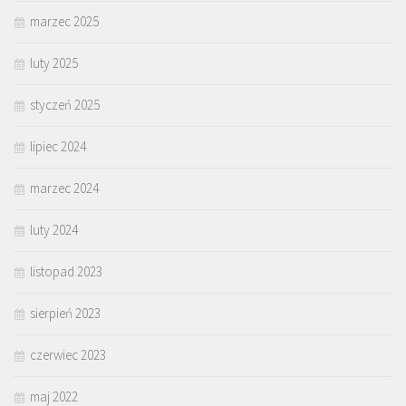
marzec 2025
luty 2025
styczeń 2025
lipiec 2024
marzec 2024
luty 2024
listopad 2023
sierpień 2023
czerwiec 2023
maj 2022