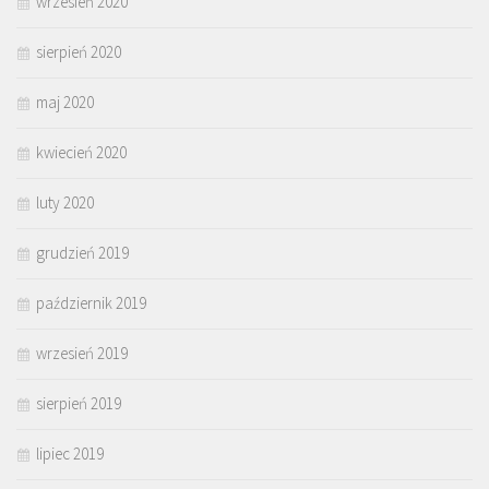
wrzesień 2020
sierpień 2020
maj 2020
kwiecień 2020
luty 2020
grudzień 2019
październik 2019
wrzesień 2019
sierpień 2019
lipiec 2019