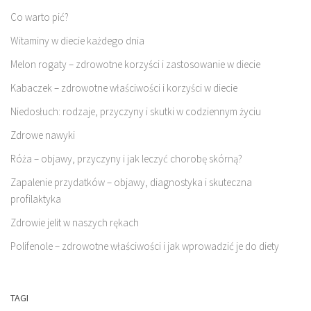
Co warto pić?
Witaminy w diecie każdego dnia
Melon rogaty – zdrowotne korzyści i zastosowanie w diecie
Kabaczek – zdrowotne właściwości i korzyści w diecie
Niedosłuch: rodzaje, przyczyny i skutki w codziennym życiu
Zdrowe nawyki
Róża – objawy, przyczyny i jak leczyć chorobę skórną?
Zapalenie przydatków – objawy, diagnostyka i skuteczna
profilaktyka
Zdrowie jelit w naszych rękach
Polifenole – zdrowotne właściwości i jak wprowadzić je do diety
TAGI