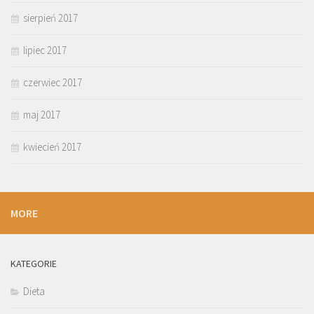
sierpień 2017
lipiec 2017
czerwiec 2017
maj 2017
kwiecień 2017
MORE
KATEGORIE
Dieta