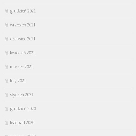
grudzień 2021
wrzesień 2021
czerwiec 2021
kwiecień 2021
marzec 2021
luty 2021
styczeń 2021
grudzień 2020
listopad 2020