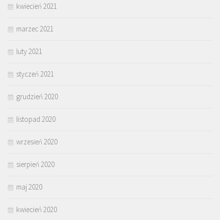
kwiecień 2021
marzec 2021
luty 2021
styczeń 2021
grudzień 2020
listopad 2020
wrzesień 2020
sierpień 2020
maj 2020
kwiecień 2020