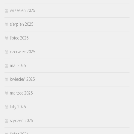
wrzesień 2025
sierpień 2025
lipiec 2025
czerwiec 2025
maj 2025
kwiecień 2025
marzec 2025
luty 2025
styczeń 2025