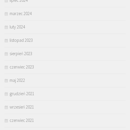
lipiec 2024
marzec 2024
luty 2024
listopad 2023
sierpień 2023
czerwiec 2023
maj 2022
grudzień 2021
wrzesień 2021
czerwiec 2021