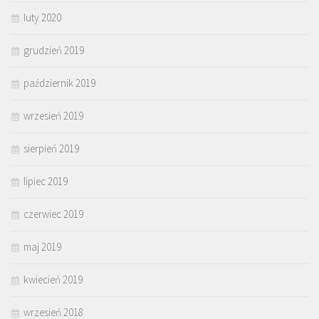
luty 2020
grudzień 2019
październik 2019
wrzesień 2019
sierpień 2019
lipiec 2019
czerwiec 2019
maj 2019
kwiecień 2019
wrzesień 2018