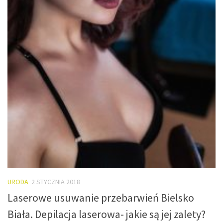
URODA
2 STYCZNIA 2018
Laserowe usuwanie przebarwień Bielsko
Biała. Depilacja laserowa- jakie są jej zalety?