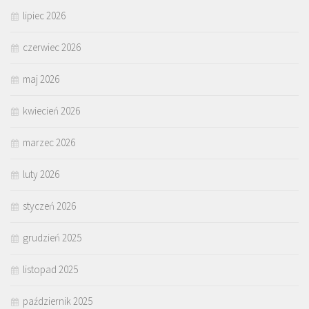
lipiec 2026
czerwiec 2026
maj 2026
kwiecień 2026
marzec 2026
luty 2026
styczeń 2026
grudzień 2025
listopad 2025
październik 2025