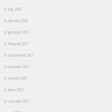
luty 2018
styczeń 2018
grudzień 2017
listopad 2017
październik 2017
wrzesień 2017
sierpień 2017
lipiec 2017
czerwiec 2017