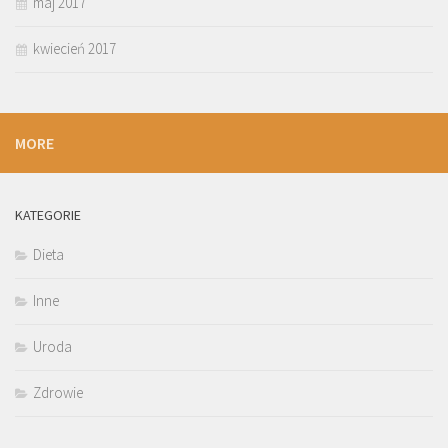
maj 2017
kwiecień 2017
MORE
KATEGORIE
Dieta
Inne
Uroda
Zdrowie