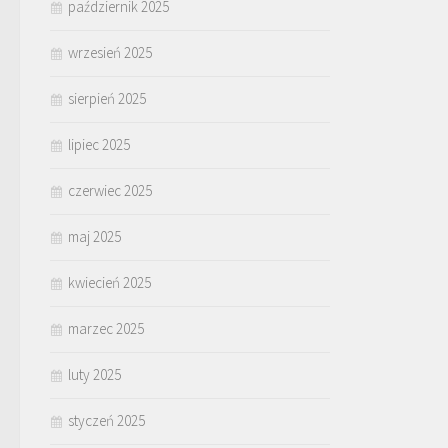
październik 2025
wrzesień 2025
sierpień 2025
lipiec 2025
czerwiec 2025
maj 2025
kwiecień 2025
marzec 2025
luty 2025
styczeń 2025