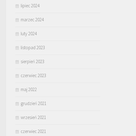
lipiec 2024
marzec 2024
luty 2024
listopad 2023
sierpień 2023
czerwiec 2023
maj 2022
grudzień 2021
wrzesień 2021
czerwiec 2021