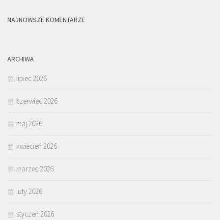
NAJNOWSZE KOMENTARZE
ARCHIWA
lipiec 2026
czerwiec 2026
maj 2026
kwiecień 2026
marzec 2026
luty 2026
styczeń 2026