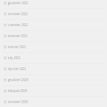
grudzień 2021
wrzesień 2021
czerwiec 2021
kwiecień 2021
marzec 2021
luty 2021
styczeń 2021
grudzień 2020
listopad 2020
wrzesień 2020