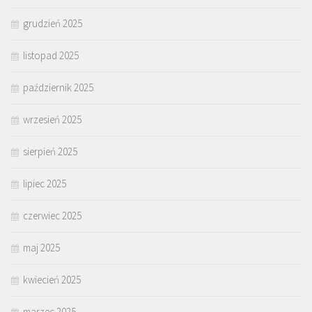
grudzień 2025
listopad 2025
październik 2025
wrzesień 2025
sierpień 2025
lipiec 2025
czerwiec 2025
maj 2025
kwiecień 2025
marzec 2025