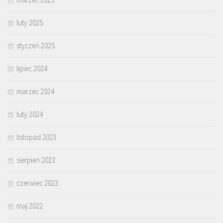
luty 2025
styczeń 2025
lipiec 2024
marzec 2024
luty 2024
listopad 2023
sierpień 2023
czerwiec 2023
maj 2022