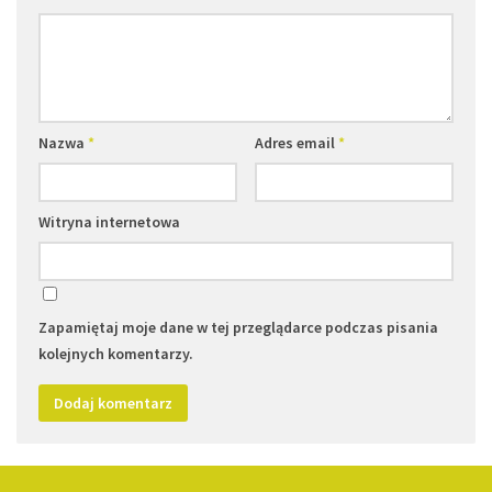
Nazwa
*
Adres email
*
Witryna internetowa
Zapamiętaj moje dane w tej przeglądarce podczas pisania
kolejnych komentarzy.