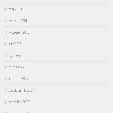
maj 2019
kwiecień 2019
wrzesień 2018
luty 2018
styczeń 2018
grudzień 2017
listopad 2017
październik 2017
wrzesień 2017