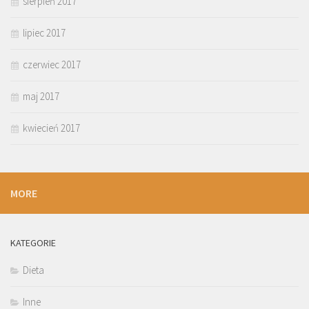
sierpień 2017
lipiec 2017
czerwiec 2017
maj 2017
kwiecień 2017
MORE
KATEGORIE
Dieta
Inne