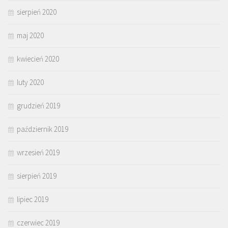
sierpień 2020
maj 2020
kwiecień 2020
luty 2020
grudzień 2019
październik 2019
wrzesień 2019
sierpień 2019
lipiec 2019
czerwiec 2019