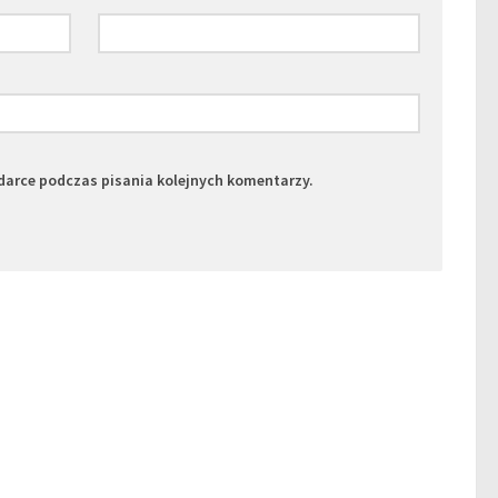
darce podczas pisania kolejnych komentarzy.