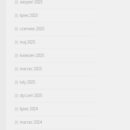
sierpień 2025
lipiec 2025
czerwiec 2025
maj 2025
kwiecień 2025
marzec 2025
luty 2025
styczeń 2025
lipiec 2024
marzec 2024