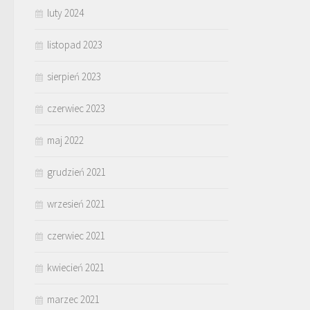
luty 2024
listopad 2023
sierpień 2023
czerwiec 2023
maj 2022
grudzień 2021
wrzesień 2021
czerwiec 2021
kwiecień 2021
marzec 2021