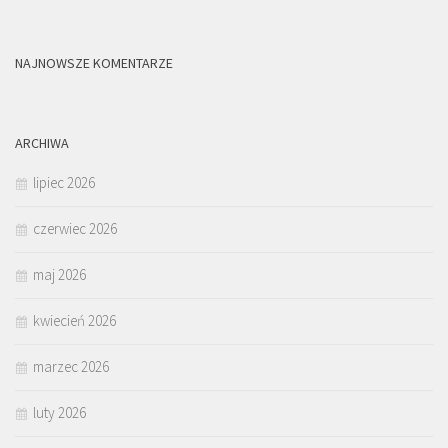
NAJNOWSZE KOMENTARZE
ARCHIWA
lipiec 2026
czerwiec 2026
maj 2026
kwiecień 2026
marzec 2026
luty 2026