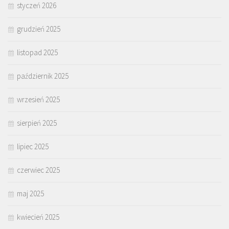
styczeń 2026
grudzień 2025
listopad 2025
październik 2025
wrzesień 2025
sierpień 2025
lipiec 2025
czerwiec 2025
maj 2025
kwiecień 2025