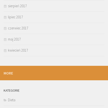
sierpień 2017
lipiec 2017
czerwiec 2017
maj 2017
kwiecień 2017
MORE
KATEGORIE
Dieta