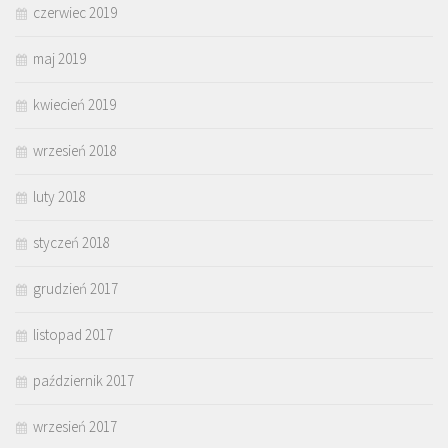
czerwiec 2019
maj 2019
kwiecień 2019
wrzesień 2018
luty 2018
styczeń 2018
grudzień 2017
listopad 2017
październik 2017
wrzesień 2017