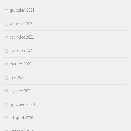
grudzień 2021
wrzesień 2021
czerwiec 2021
kwiecień 2021
marzec 2021
luty 2021
styczeń 2021
grudzień 2020
listopad 2020