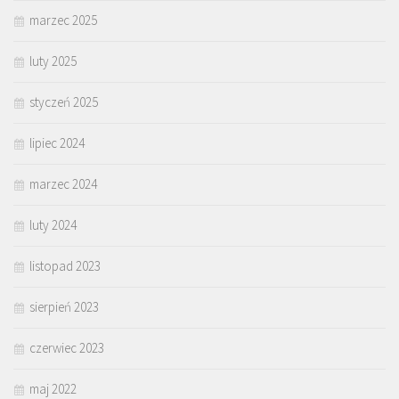
marzec 2025
luty 2025
styczeń 2025
lipiec 2024
marzec 2024
luty 2024
listopad 2023
sierpień 2023
czerwiec 2023
maj 2022