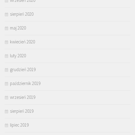
wrzesień 2020
sierpień 2020
maj 2020
kwiecień 2020
luty 2020
grudzień 2019
październik 2019
wrzesień 2019
sierpień 2019
lipiec 2019