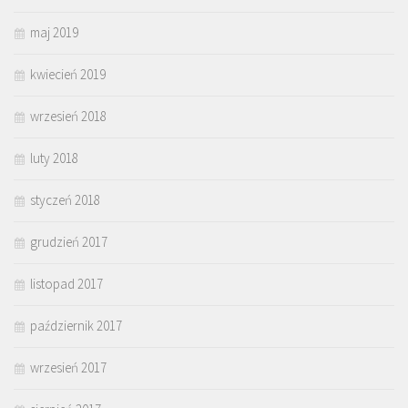
maj 2019
kwiecień 2019
wrzesień 2018
luty 2018
styczeń 2018
grudzień 2017
listopad 2017
październik 2017
wrzesień 2017