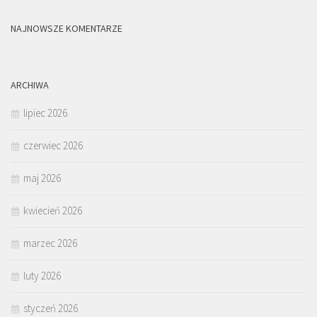
NAJNOWSZE KOMENTARZE
ARCHIWA
lipiec 2026
czerwiec 2026
maj 2026
kwiecień 2026
marzec 2026
luty 2026
styczeń 2026