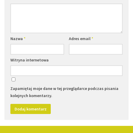
Nazwa
*
Adres email
*
Witryna internetowa
Zapamiętaj moje dane w tej przeglądarce podczas pisania
kolejnych komentarzy.