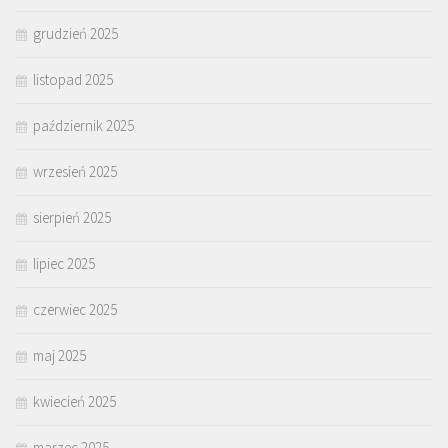
grudzień 2025
listopad 2025
październik 2025
wrzesień 2025
sierpień 2025
lipiec 2025
czerwiec 2025
maj 2025
kwiecień 2025
marzec 2025