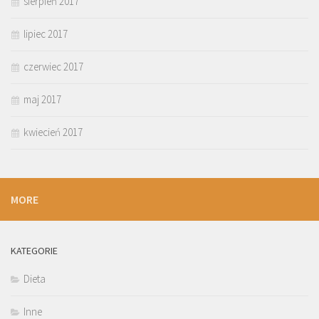
sierpień 2017
lipiec 2017
czerwiec 2017
maj 2017
kwiecień 2017
MORE
KATEGORIE
Dieta
Inne