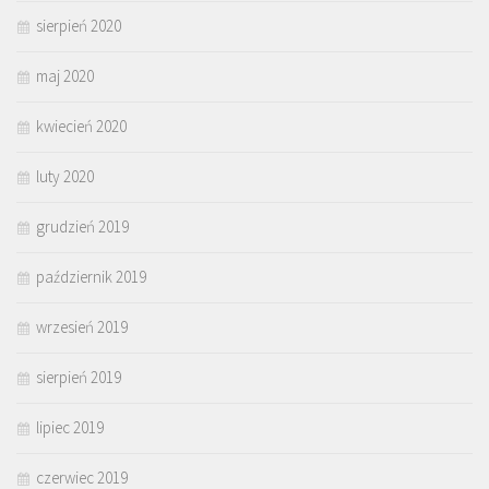
sierpień 2020
maj 2020
kwiecień 2020
luty 2020
grudzień 2019
październik 2019
wrzesień 2019
sierpień 2019
lipiec 2019
czerwiec 2019