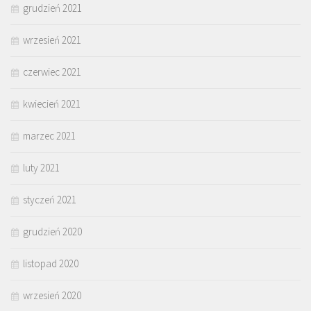
grudzień 2021
wrzesień 2021
czerwiec 2021
kwiecień 2021
marzec 2021
luty 2021
styczeń 2021
grudzień 2020
listopad 2020
wrzesień 2020