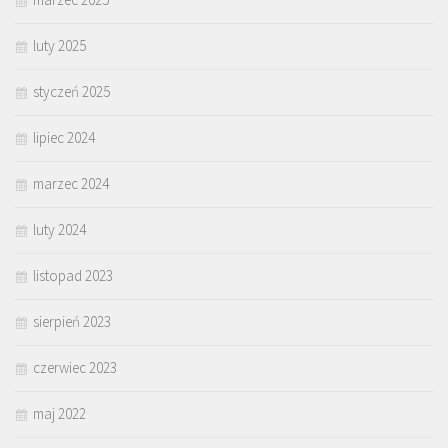
luty 2025
styczeń 2025
lipiec 2024
marzec 2024
luty 2024
listopad 2023
sierpień 2023
czerwiec 2023
maj 2022