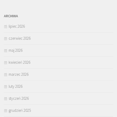
ARCHIWA
lipiec 2026
czerwiec 2026
maj 2026
kwiecień 2026
marzec 2026
luty 2026
styczeń 2026
grudzień 2025