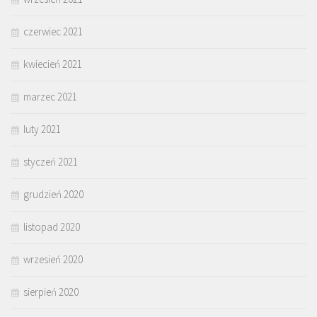
czerwiec 2021
kwiecień 2021
marzec 2021
luty 2021
styczeń 2021
grudzień 2020
listopad 2020
wrzesień 2020
sierpień 2020