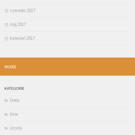
czerwiec 2017
maj 2017
kwiecień 2017
MORE
KATEGORIE
Dieta
Inne
Uroda