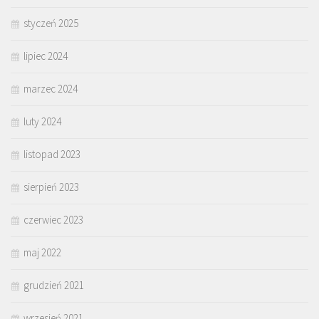
styczeń 2025
lipiec 2024
marzec 2024
luty 2024
listopad 2023
sierpień 2023
czerwiec 2023
maj 2022
grudzień 2021
wrzesień 2021