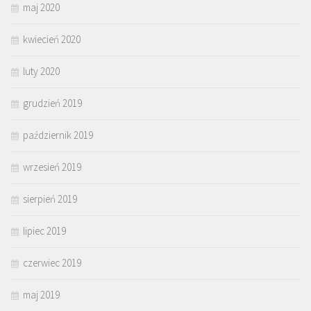
maj 2020
kwiecień 2020
luty 2020
grudzień 2019
październik 2019
wrzesień 2019
sierpień 2019
lipiec 2019
czerwiec 2019
maj 2019