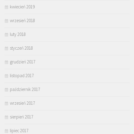
kwiecień 2019
wrzesień 2018
luty 2018
styczeń 2018
grudzień 2017
listopad 2017
październik 2017
wrzesień 2017
sierpień 2017
lipiec 2017