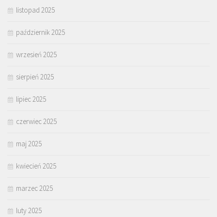
listopad 2025
październik 2025
wrzesień 2025
sierpień 2025
lipiec 2025
czerwiec 2025
maj 2025
kwiecień 2025
marzec 2025
luty 2025