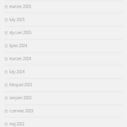
marzec 2025
luty 2025
styczeń 2025
lipiec 2024
marzec 2024
luty 2024
listopad 2023
sierpień 2023
czerwiec 2023
maj 2022