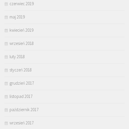
czerwiec 2019
maj 2019
kwiecień 2019
wrzesień 2018
luty 2018
styczeń 2018
grudzień 2017
listopad 2017
październik 2017
wrzesień 2017