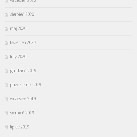
wrzesień 2020
sierpień 2020
maj 2020
kwiecień 2020
luty 2020
grudzień 2019
październik 2019
wrzesień 2019
sierpień 2019
lipiec 2019