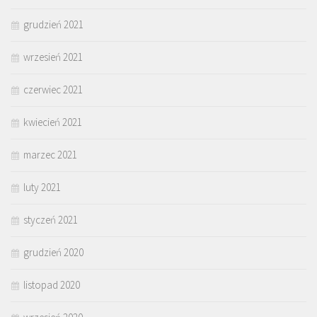
grudzień 2021
wrzesień 2021
czerwiec 2021
kwiecień 2021
marzec 2021
luty 2021
styczeń 2021
grudzień 2020
listopad 2020