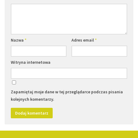
Nazwa
*
Adres email
*
Witryna internetowa
Zapamiętaj moje dane w tej przeglądarce podczas pisania
kolejnych komentarzy.