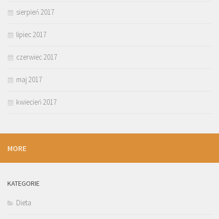
sierpień 2017
lipiec 2017
czerwiec 2017
maj 2017
kwiecień 2017
MORE
KATEGORIE
Dieta