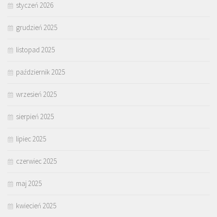
styczeń 2026
grudzień 2025
listopad 2025
październik 2025
wrzesień 2025
sierpień 2025
lipiec 2025
czerwiec 2025
maj 2025
kwiecień 2025