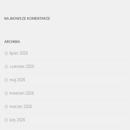
NAJNOWSZE KOMENTARZE
ARCHIWA
lipiec 2026
czerwiec 2026
maj 2026
kwiecień 2026
marzec 2026
luty 2026