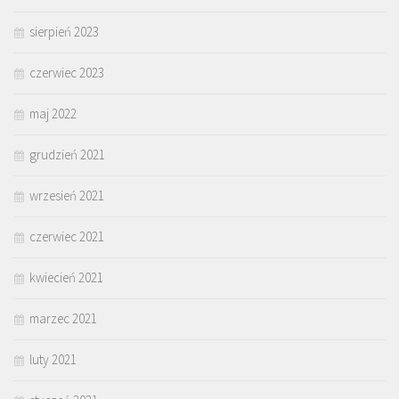
sierpień 2023
czerwiec 2023
maj 2022
grudzień 2021
wrzesień 2021
czerwiec 2021
kwiecień 2021
marzec 2021
luty 2021