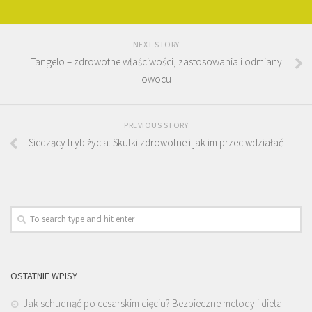
NEXT STORY
Tangelo – zdrowotne właściwości, zastosowania i odmiany
owocu
PREVIOUS STORY
Siedzący tryb życia: Skutki zdrowotne i jak im przeciwdziałać
OSTATNIE WPISY
Jak schudnąć po cesarskim cięciu? Bezpieczne metody i dieta