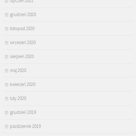
styczeń 2021
grudzień 2020
listopad 2020
wrzesień 2020
sierpień 2020
maj 2020
kwiecień 2020
luty 2020
grudzień 2019
październik 2019