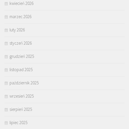
kwiecień 2026
marzec 2026
luty 2026
styczeń 2026
grudzień 2025
listopad 2025
październik 2025
wrzesień 2025
sierpień 2025
lipiec 2025