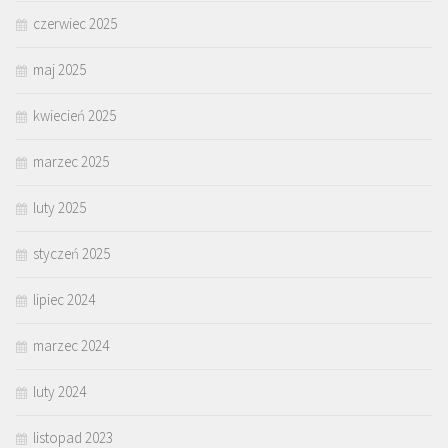
czerwiec 2025
maj 2025
kwiecień 2025
marzec 2025
luty 2025
styczeń 2025
lipiec 2024
marzec 2024
luty 2024
listopad 2023