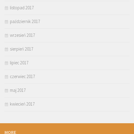
listopad 2017
październik 2017
wrzesień 2017
sierpień 2017
lipiec 2017
czerwiec 2017
maj 2017
kwiecień 2017
MORE