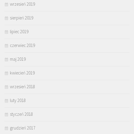
wrzesień 2019
sierpień 2019
lipiec 2019
czerwiec 2019
maj 2019
kwiecień 2019
wrzesień 2018
luty 2018
styczeń 2018
grudzień 2017