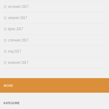
wrzesień 2017
sierpień 2017
lipiec 2017
czerwiec 2017
maj 2017
kwiecień 2017
MORE
KATEGORIE