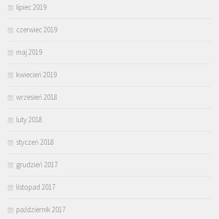
lipiec 2019
czerwiec 2019
maj 2019
kwiecień 2019
wrzesień 2018
luty 2018
styczeń 2018
grudzień 2017
listopad 2017
październik 2017