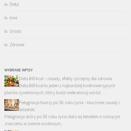
Dieta
Inne
Uroda
Zdrowie
WYBRANE WPISY
Dieta 800 kcal – zasady, efekty i przepisy dla zdrowia
Dieta 800 kcal to jeden z najbardziej kontrowersyjnych
planów żywieniowych, który budzi wiele emocji wśród …
Pielęgnacja twarzy po 50. roku życia – kluczowe zasady i
składniki
Pielęgnacja skóry po 50. roku życia stała się tematem o rosnącym
znaczeniu w świecie urodowym, …