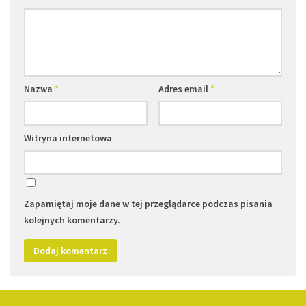
Nazwa
*
Adres email
*
Witryna internetowa
Zapamiętaj moje dane w tej przeglądarce podczas pisania
kolejnych komentarzy.