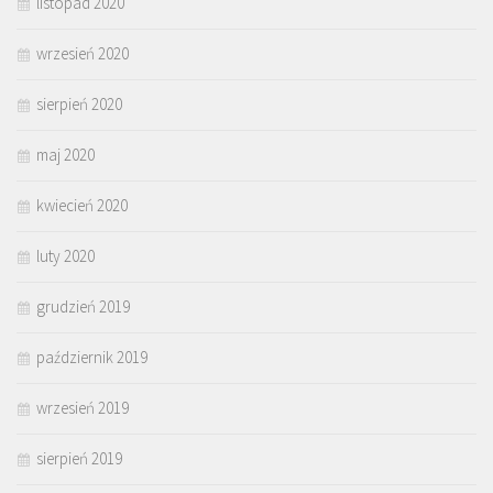
listopad 2020
wrzesień 2020
sierpień 2020
maj 2020
kwiecień 2020
luty 2020
grudzień 2019
październik 2019
wrzesień 2019
sierpień 2019