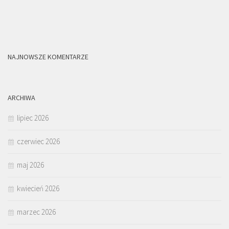
NAJNOWSZE KOMENTARZE
ARCHIWA
lipiec 2026
czerwiec 2026
maj 2026
kwiecień 2026
marzec 2026