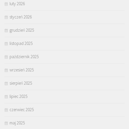
luty 2026
styczeń 2026
grudzień 2025
listopad 2025
październik 2025
wrzesień 2025
sierpień 2025
lipiec 2025
czerwiec 2025
maj 2025