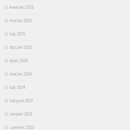
kwiecień 2025
marzec 2025
luty 2025
styczeń 2025
lipiec 2024
marzec 2024
luty 2024
listopad 2023
sierpień 2023
czerwiec 2023