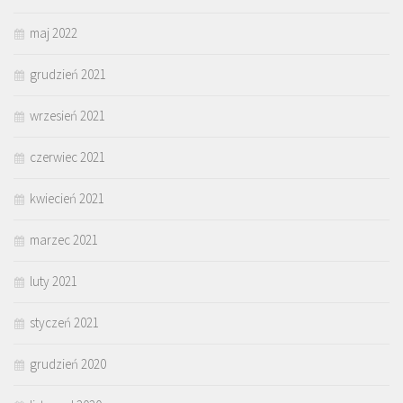
maj 2022
grudzień 2021
wrzesień 2021
czerwiec 2021
kwiecień 2021
marzec 2021
luty 2021
styczeń 2021
grudzień 2020