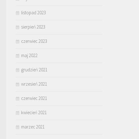
listopad 2023
sierpień 2023
czerwiec 2023
maj 2022
grudzień 2021
wrzesień 2021
czerwiec 2021
kwiecień 2021
marzec 2021