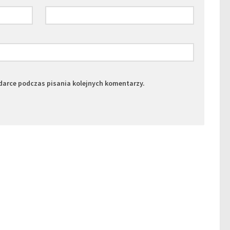
darce podczas pisania kolejnych komentarzy.