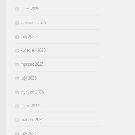
lipiec 2025
czerwiec 2025
maj 2025
kwiecień 2025
marzec 2025
luty 2025
styczeń 2025
lipiec 2024
marzec 2024
luty 2024