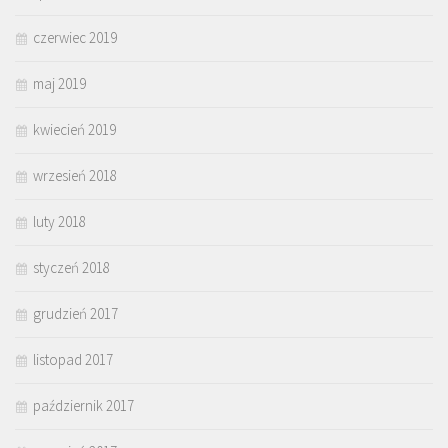
czerwiec 2019
maj 2019
kwiecień 2019
wrzesień 2018
luty 2018
styczeń 2018
grudzień 2017
listopad 2017
październik 2017