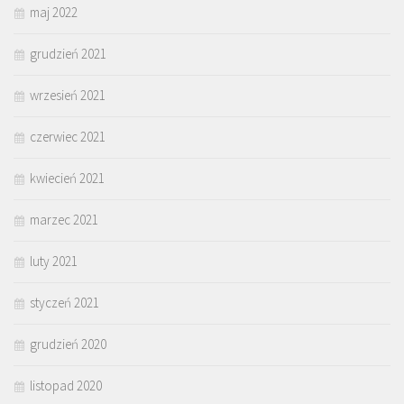
maj 2022
grudzień 2021
wrzesień 2021
czerwiec 2021
kwiecień 2021
marzec 2021
luty 2021
styczeń 2021
grudzień 2020
listopad 2020