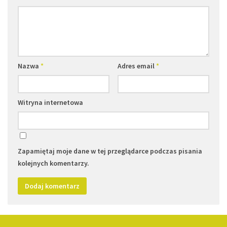
Nazwa
*
Adres email
*
Witryna internetowa
Zapamiętaj moje dane w tej przeglądarce podczas pisania
kolejnych komentarzy.