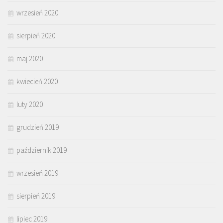
wrzesień 2020
sierpień 2020
maj 2020
kwiecień 2020
luty 2020
grudzień 2019
październik 2019
wrzesień 2019
sierpień 2019
lipiec 2019