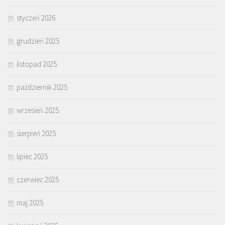
styczeń 2026
grudzień 2025
listopad 2025
październik 2025
wrzesień 2025
sierpień 2025
lipiec 2025
czerwiec 2025
maj 2025