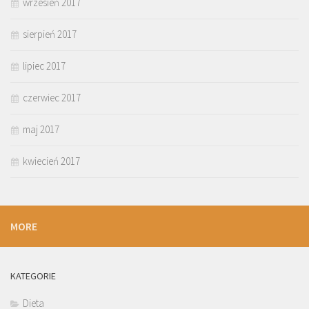
wrzesień 2017
sierpień 2017
lipiec 2017
czerwiec 2017
maj 2017
kwiecień 2017
MORE
KATEGORIE
Dieta