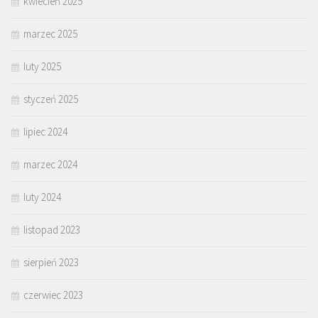
kwiecień 2025
marzec 2025
luty 2025
styczeń 2025
lipiec 2024
marzec 2024
luty 2024
listopad 2023
sierpień 2023
czerwiec 2023