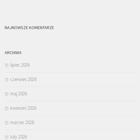
NAJNOWSZE KOMENTARZE
ARCHIWA
lipiec 2026
czerwiec 2026
maj 2026
kwiecień 2026
marzec 2026
luty 2026