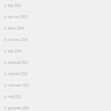
luty 2025
styczeń 2025
lipiec 2024
marzec 2024
luty 2024
listopad 2023
sierpień 2023
czerwiec 2023
maj 2022
grudzień 2021