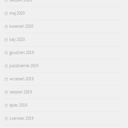
maj 2020
kwiecień 2020
luty 2020
grudzień 2019
październik 2019
wrzesień 2019
sierpień 2019
lipiec 2019
czerwiec 2019