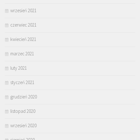
wrzesień 2021
czerwiec 2021
kwiecień 2021
marzec 2021
luty 2021
styczeń 2021
grudzień 2020
listopad 2020
wrzesień 2020
sierpień 2020