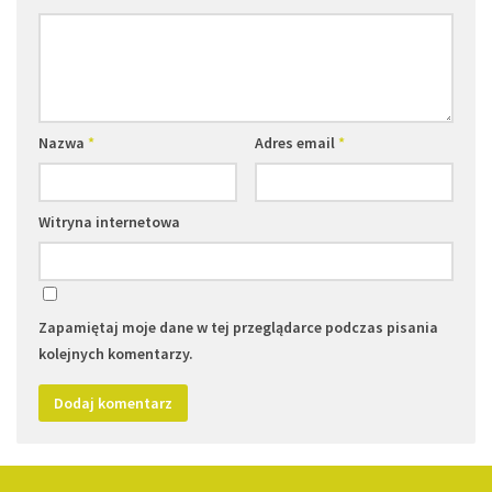
Nazwa
*
Adres email
*
Witryna internetowa
Zapamiętaj moje dane w tej przeglądarce podczas pisania
kolejnych komentarzy.