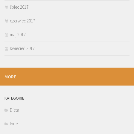
lipiec 2017
czerwiec 2017
maj 2017
kwiecień 2017
MORE
KATEGORIE
Dieta
Inne