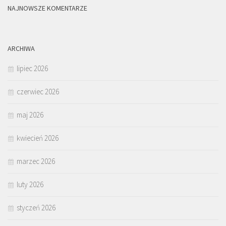
NAJNOWSZE KOMENTARZE
ARCHIWA
lipiec 2026
czerwiec 2026
maj 2026
kwiecień 2026
marzec 2026
luty 2026
styczeń 2026