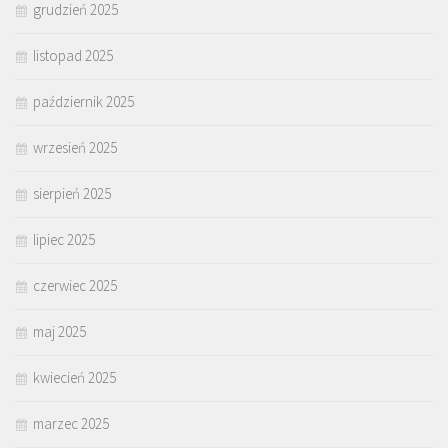
grudzień 2025
listopad 2025
październik 2025
wrzesień 2025
sierpień 2025
lipiec 2025
czerwiec 2025
maj 2025
kwiecień 2025
marzec 2025