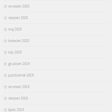
wrzesień 2020
sierpień 2020
maj 2020
kwiecień 2020
luty 2020
grudzień 2019
październik 2019
wrzesień 2019
sierpień 2019
lipiec 2019