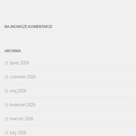
NAJNOWSZE KOMENTARZE
ARCHIWA
lipiec 2026
czerwiec 2026
maj 2026
kwiecień 2026
marzec 2026
luty 2026