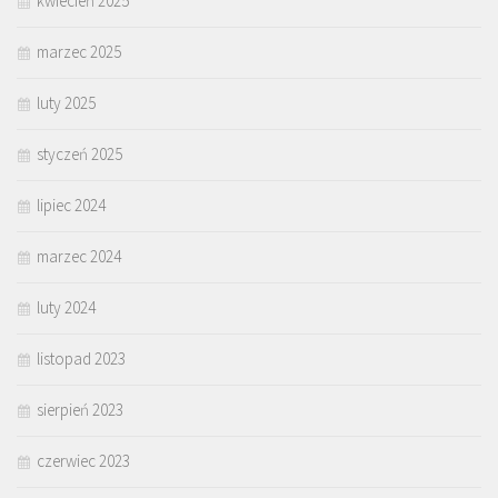
kwiecień 2025
marzec 2025
luty 2025
styczeń 2025
lipiec 2024
marzec 2024
luty 2024
listopad 2023
sierpień 2023
czerwiec 2023