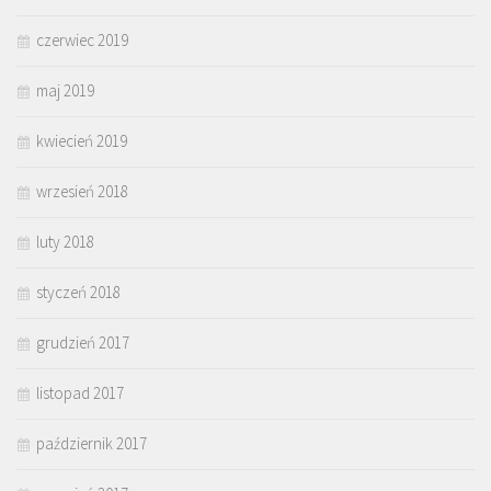
czerwiec 2019
maj 2019
kwiecień 2019
wrzesień 2018
luty 2018
styczeń 2018
grudzień 2017
listopad 2017
październik 2017