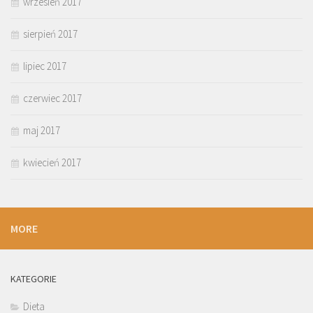
wrzesień 2017
sierpień 2017
lipiec 2017
czerwiec 2017
maj 2017
kwiecień 2017
MORE
KATEGORIE
Dieta