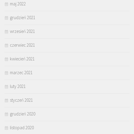
maj 2022
grudzień 2021
wrzesień 2021
czerwiec 2021
kwiecień 2021
marzec 2021
luty 2021
styczeń 2021
grudzień 2020
listopad 2020