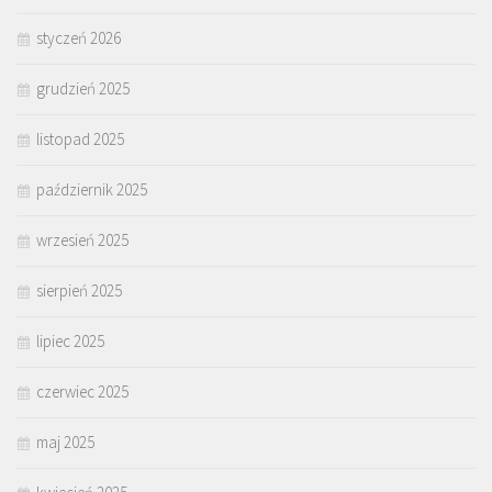
styczeń 2026
grudzień 2025
listopad 2025
październik 2025
wrzesień 2025
sierpień 2025
lipiec 2025
czerwiec 2025
maj 2025