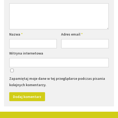
Nazwa
*
Adres email
*
Witryna internetowa
Zapamiętaj moje dane w tej przeglądarce podczas pisania
kolejnych komentarzy.