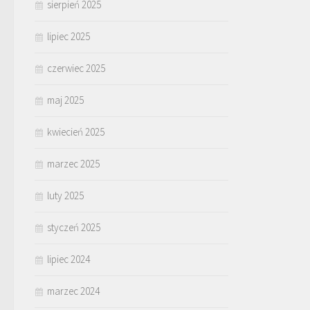
sierpień 2025
lipiec 2025
czerwiec 2025
maj 2025
kwiecień 2025
marzec 2025
luty 2025
styczeń 2025
lipiec 2024
marzec 2024