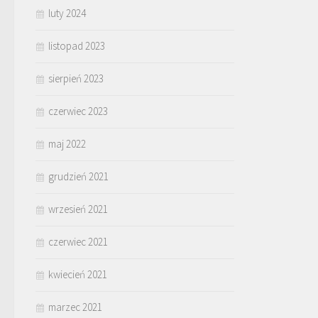
luty 2024
listopad 2023
sierpień 2023
czerwiec 2023
maj 2022
grudzień 2021
wrzesień 2021
czerwiec 2021
kwiecień 2021
marzec 2021