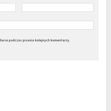
darce podczas pisania kolejnych komentarzy.