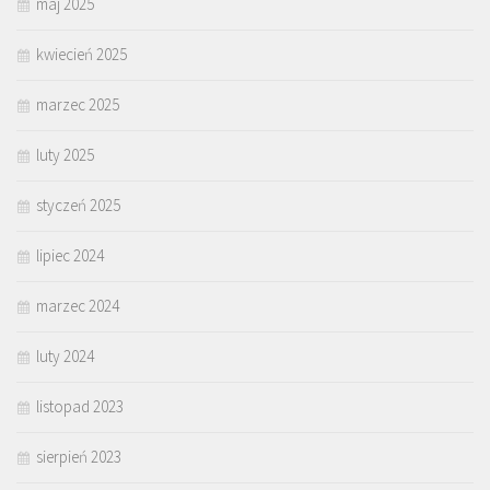
maj 2025
kwiecień 2025
marzec 2025
luty 2025
styczeń 2025
lipiec 2024
marzec 2024
luty 2024
listopad 2023
sierpień 2023