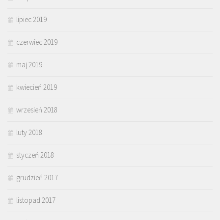
lipiec 2019
czerwiec 2019
maj 2019
kwiecień 2019
wrzesień 2018
luty 2018
styczeń 2018
grudzień 2017
listopad 2017