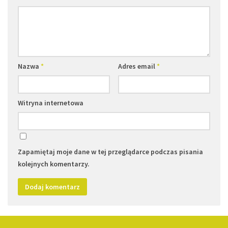
Nazwa
*
Adres email
*
Witryna internetowa
Zapamiętaj moje dane w tej przeglądarce podczas pisania
kolejnych komentarzy.