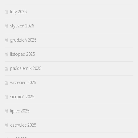
luty 2026
styczeń 2026
grudzień 2025
listopad 2025
październik 2025
wrzesień 2025
sierpień 2025
lipiec 2025
czerwiec 2025