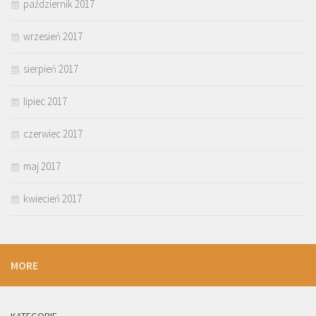
październik 2017
wrzesień 2017
sierpień 2017
lipiec 2017
czerwiec 2017
maj 2017
kwiecień 2017
MORE