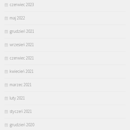
czerwiec 2023
maj 2022
grudzień 2021
wrzesień 2021
czerwiec 2021
kwiecień 2021
marzec 2021
luty 2021
styczeń 2021
grudzień 2020