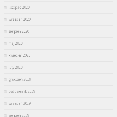
listopad 2020
wrzesień 2020
sierpień 2020
maj 2020
kwiecień 2020
luty 2020
grudzień 2019
październik 2019
wrzesień 2019
sierpień 2019