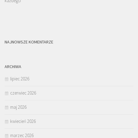
każdego
NAJNOWSZE KOMENTARZE
ARCHIWA
lipiec 2026
czerwiec 2026
maj 2026
kwiecień 2026
marzec 2026